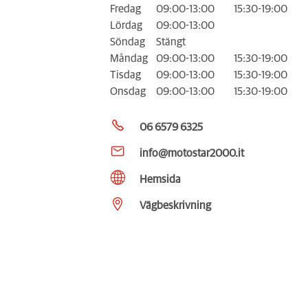
Fredag
09:00-13:00
15:30-19:00
Lördag
09:00-13:00
Söndag
Stängt
Måndag
09:00-13:00
15:30-19:00
Tisdag
09:00-13:00
15:30-19:00
Onsdag
09:00-13:00
15:30-19:00
06 6579 6325
info@motostar2000.it
Hemsida
Vägbeskrivning