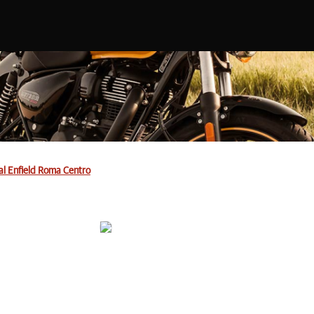
al Enfield Roma Centro