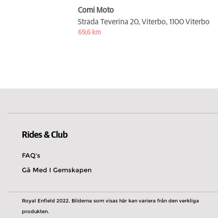
Comi Moto
Strada Teverina 20, Viterbo,
1100 Viterbo
69,6 km
Rides & Club
FAQ's
Gå Med I Gemskapen
Royal Enfield 2022. Bilderna som visas här kan variera från den verkliga
produkten.