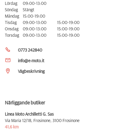
Lördag
09:00-13:00
Söndag
Stängt
Måndag
15:00-19:00
Tisdag
09:00-13:00
15:00-19:00
Onsdag
09:00-13:00
15:00-19:00
Torsdag
09:00-13:00
15:00-19:00
0773 242840
info@e-moto.it
Vägbeskrivning
Närliggande butiker
Linea Moto Archilletti G. Sas
Via Maria 12/18, Frosinone,
3100 Frosinone
41,6 km