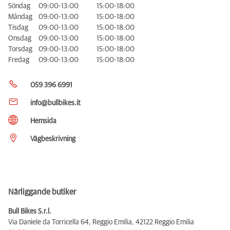
Söndag
09:00-13:00
15:00-18:00
Måndag
09:00-13:00
15:00-18:00
Tisdag
09:00-13:00
15:00-18:00
Onsdag
09:00-13:00
15:00-18:00
Torsdag
09:00-13:00
15:00-18:00
Fredag
09:00-13:00
15:00-18:00
059 396 6991
info@bullbikes.it
Hemsida
Vägbeskrivning
Närliggande butiker
Bull Bikes S.r.l.
Via Daniele da Torricella 64, Reggio Emilia,
42122 Reggio Emilia