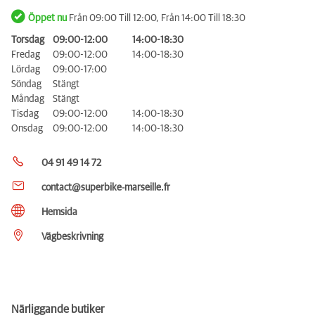
Öppet nu
Från 09:00 Till 12:00, Från 14:00 Till 18:30
Torsdag
09:00-12:00
14:00-18:30
Fredag
09:00-12:00
14:00-18:30
Lördag
09:00-17:00
Söndag
Stängt
Måndag
Stängt
Tisdag
09:00-12:00
14:00-18:30
Onsdag
09:00-12:00
14:00-18:30
04 91 49 14 72
contact@superbike-marseille.fr
Hemsida
Vägbeskrivning
Närliggande butiker