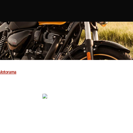
Motorama