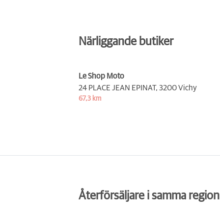
Närliggande butiker
Le Shop Moto
24 PLACE JEAN EPINAT,
3200 Vichy
67,3 km
Återförsäljare i samma region