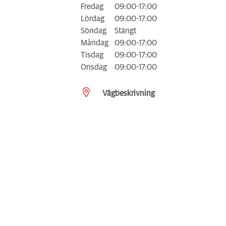
Fredag
09:00-17:00
Lördag
09:00-17:00
Söndag
Stängt
Måndag
09:00-17:00
Tisdag
09:00-17:00
Onsdag
09:00-17:00
Vägbeskrivning