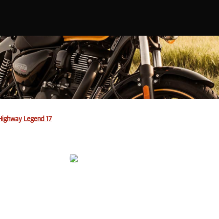
Highway Legend 17