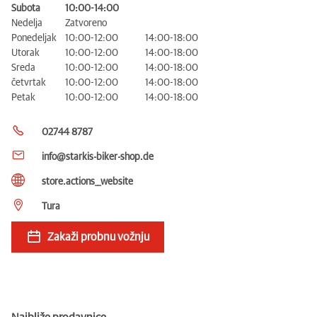
Subota
10:00-14:00
Nedelja
Zatvoreno
Ponedeljak
10:00-12:00
14:00-18:00
Utorak
10:00-12:00
14:00-18:00
Sreda
10:00-12:00
14:00-18:00
četvrtak
10:00-12:00
14:00-18:00
Petak
10:00-12:00
14:00-18:00
02744 8787
info@starkis-biker-shop.de
store.actions__website
Tura
Zakaži probnu vožnju