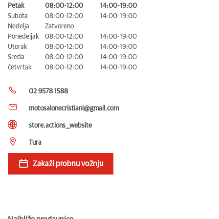
Petak
08:00-12:00
14:00-19:00
Subota
08:00-12:00
14:00-19:00
Nedelja
Zatvoreno
Ponedeljak
08:00-12:00
14:00-19:00
Utorak
08:00-12:00
14:00-19:00
Sreda
08:00-12:00
14:00-19:00
četvrtak
08:00-12:00
14:00-19:00
02 9578 1588
motosalonecristiani@gmail.com
store.actions__website
Tura
Zakaži probnu vožnju