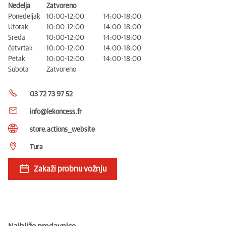
Nedelja
Zatvoreno
Ponedeljak
10:00-12:00
14:00-18:00
Utorak
10:00-12:00
14:00-18:00
Sreda
10:00-12:00
14:00-18:00
četvrtak
10:00-12:00
14:00-18:00
Petak
10:00-12:00
14:00-18:00
Subota
Zatvoreno
03 72 73 97 52
info@lekoncess.fr
store.actions__website
Tura
Zakaži probnu vožnju