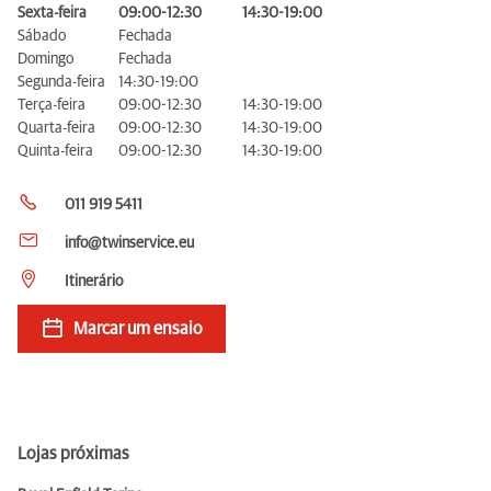
Sexta-feira
09:00-12:30
14:30-19:00
Sábado
Fechada
Domingo
Fechada
Segunda-feira
14:30-19:00
Terça-feira
09:00-12:30
14:30-19:00
Quarta-feira
09:00-12:30
14:30-19:00
Quinta-feira
09:00-12:30
14:30-19:00
011 919 5411
info@twinservice.eu
Itinerário
Marcar um ensaio
Lojas próximas