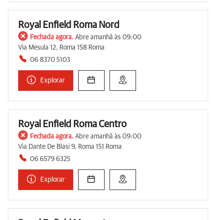
Royal Enfield Roma Nord
Fechada agora.
Abre amanhã às 09:00
Via Mesula 12, Roma 158 Roma
06 8370 5103
Explorar
Royal Enfield Roma Centro
Fechada agora.
Abre amanhã às 09:00
Via Dante De Blasi 9, Roma 151 Roma
06 6579 6325
Explorar