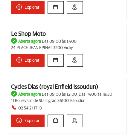
Explorar
Le Shop Moto
Aberta agora
Das 09:00 às 17:00
24 PLACE JEAN EPINAT 3200 Vichy
Explorar
Cycles Dias (royal Enfield Issoudun)
Aberta agora
Das 09:00 às 12:00, Das 14:00 às 18:30
11 Boulevard de Stalingrad 36100 Issoudun
02 54 21 17 13
Explorar