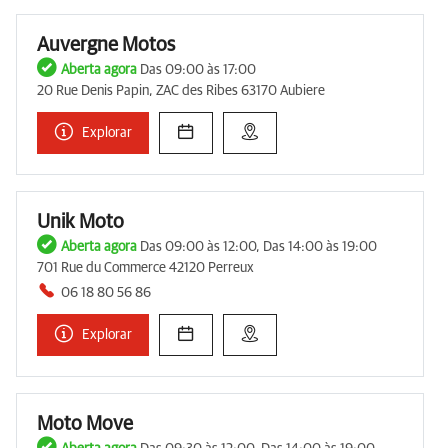
Auvergne Motos
Aberta agora
Das 09:00 às 17:00
20 Rue Denis Papin, ZAC des Ribes 63170 Aubiere
Explorar
Unik Moto
Aberta agora
Das 09:00 às 12:00, Das 14:00 às 19:00
701 Rue du Commerce 42120 Perreux
06 18 80 56 86
Explorar
Moto Move