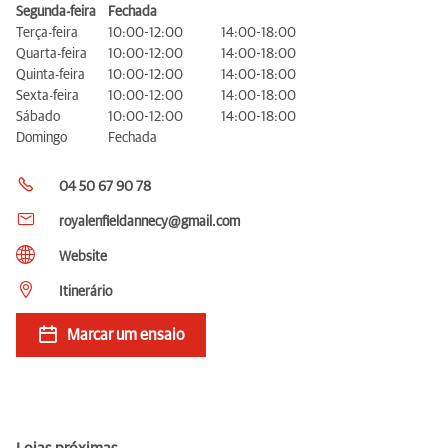
Segunda-feira
Fechada
Terça-feira
10:00-12:00
14:00-18:00
Quarta-feira
10:00-12:00
14:00-18:00
Quinta-feira
10:00-12:00
14:00-18:00
Sexta-feira
10:00-12:00
14:00-18:00
Sábado
10:00-12:00
14:00-18:00
Domingo
Fechada
04 50 67 90 78
royalenfieldannecy@gmail.com
Website
Itinerário
Marcar um ensaio