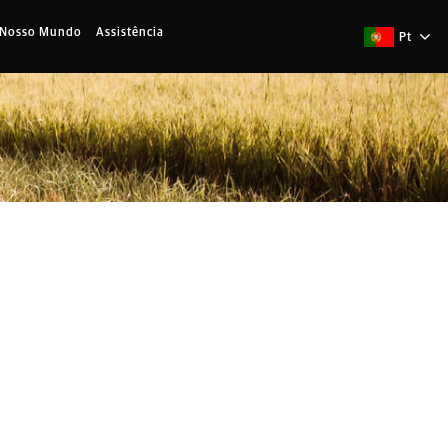
 Nosso Mundo
Assistência
Pt