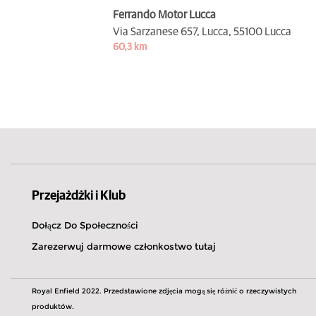
Ferrando Motor Lucca
Via Sarzanese 657, Lucca,
55100 Lucca
60,3 km
Przejażdżki i Klub
Dołącz Do Społeczności
Zarezerwuj darmowe członkostwo tutaj
Royal Enfield 2022. Przedstawione zdjęcia mogą się różnić o rzeczywistych
produktów.