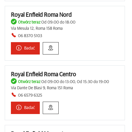
Royal Enfield Roma Nord
Otwórz teraz
Od 09:00 do 18:00
Via Mesula 12, Roma 158 Roma
06 8370 5103
Badać
Royal Enfield Roma Centro
Otwórz teraz
Od 09:00 do 13:00, Od 15:30 do 19:00
Via Dante De Blasi 9, Roma 151 Roma
06 6579 6325
Badać