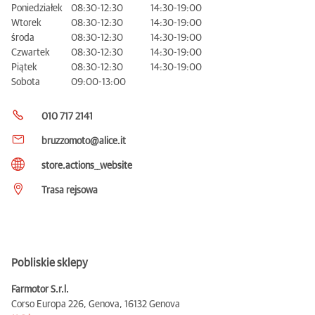
Poniedziałek
08:30-12:30
14:30-19:00
Wtorek
08:30-12:30
14:30-19:00
środa
08:30-12:30
14:30-19:00
Czwartek
08:30-12:30
14:30-19:00
Piątek
08:30-12:30
14:30-19:00
Sobota
09:00-13:00
010 717 2141
bruzzomoto@alice.it
store.actions__website
Trasa rejsowa
Pobliskie sklepy
Farmotor S.r.l.
Corso Europa 226, Genova,
16132 Genova