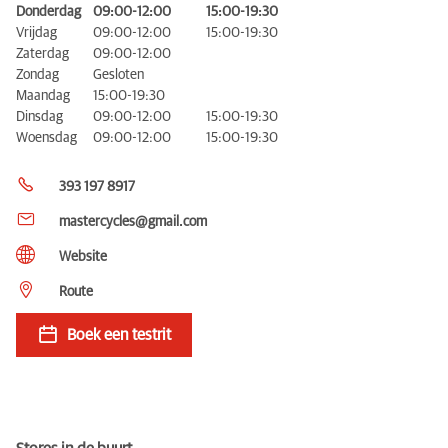
Donderdag
09:00-12:00
15:00-19:30
Vrijdag
09:00-12:00
15:00-19:30
Zaterdag
09:00-12:00
Zondag
Gesloten
Maandag
15:00-19:30
Dinsdag
09:00-12:00
15:00-19:30
Woensdag
09:00-12:00
15:00-19:30
393 197 8917
mastercycles@gmail.com
Website
Route
Boek een testrit