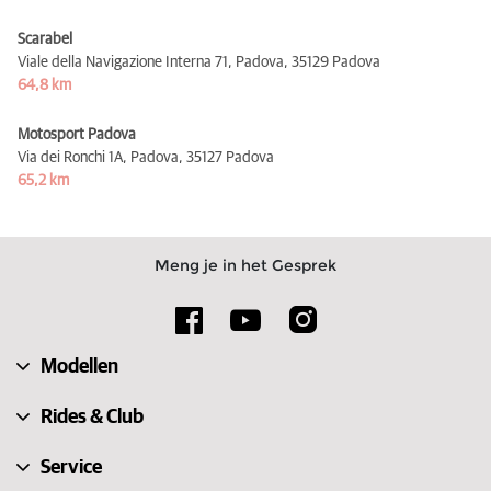
Scarabel
Viale della Navigazione Interna 71, Padova,
35129 Padova
64,8 km
Motosport Padova
Via dei Ronchi 1A, Padova,
35127 Padova
65,2 km
Meng je in het Gesprek
Modellen
Rides & Club
Service