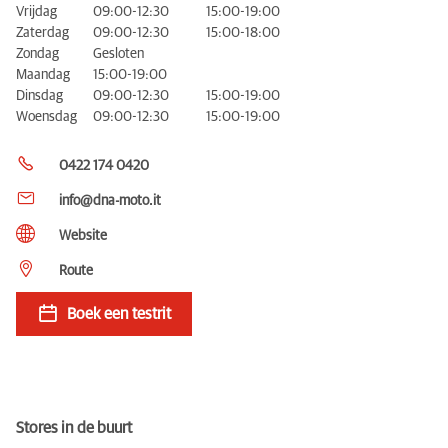
Vrijdag
09:00-12:30
15:00-19:00
Zaterdag
09:00-12:30
15:00-18:00
Zondag
Gesloten
Maandag
15:00-19:00
Dinsdag
09:00-12:30
15:00-19:00
Woensdag
09:00-12:30
15:00-19:00
0422 174 0420
info@dna-moto.it
Website
Route
Boek een testrit
Stores in de buurt