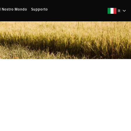
Il Nostro Mondo
Supporto
It