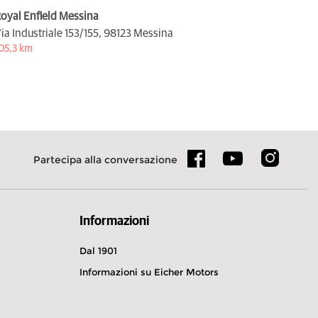
oyal Enfield Messina
ia Industriale 153/155,
98123 Messina
05,3 km
Partecipa alla conversazione
Informazioni
Dal 1901
Informazioni su Eicher Motors