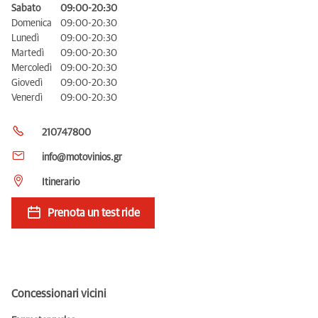
Sabato
09:00-20:30
Domenica
09:00-20:30
Lunedì
09:00-20:30
Martedì
09:00-20:30
Mercoledì
09:00-20:30
Giovedì
09:00-20:30
Venerdì
09:00-20:30
210747800
info@motovinios.gr
Itinerario
Prenota un test ride
Concessionari vicini