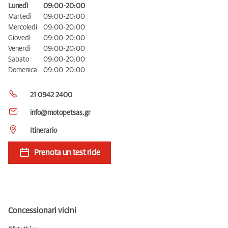
Lunedì
09:00-20:00
Martedì
09:00-20:00
Mercoledì
09:00-20:00
Giovedì
09:00-20:00
Venerdì
09:00-20:00
Sabato
09:00-20:00
Domenica
09:00-20:00
21 0942 2400
info@motopetsas.gr
Itinerario
Prenota un test ride
Concessionari vicini