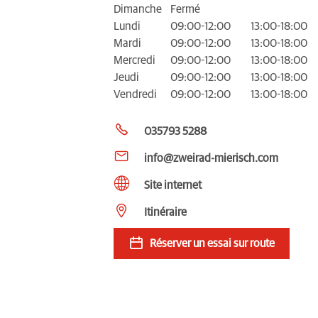
Dimanche
Fermé
Lundi
09:00-12:00
13:00-18:00
Mardi
09:00-12:00
13:00-18:00
Mercredi
09:00-12:00
13:00-18:00
Jeudi
09:00-12:00
13:00-18:00
Vendredi
09:00-12:00
13:00-18:00
035793 5288
info@zweirad-mierisch.com
Site internet
Itinéraire
Réserver un essai sur route