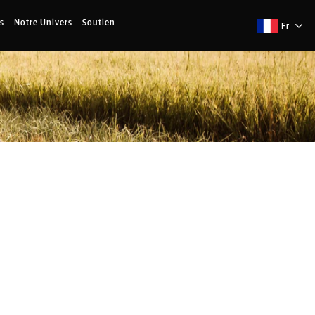
s
Notre Univers
Soutien
Fr