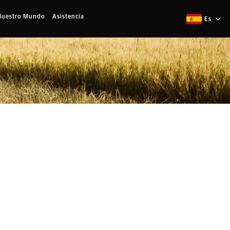
Nuestro Mundo
Asistencia
Es