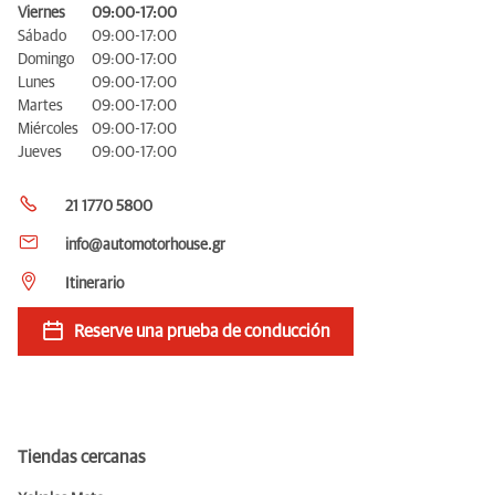
Viernes
09:00-17:00
Sábado
09:00-17:00
Domingo
09:00-17:00
Lunes
09:00-17:00
Martes
09:00-17:00
Miércoles
09:00-17:00
Jueves
09:00-17:00
21 1770 5800
info@automotorhouse.gr
Itinerario
Reserve una prueba de conducción
Tiendas cercanas