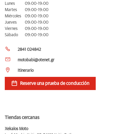
Lunes
09:00-19:00
Martes
09:00-19:00
Miércoles
09:00-19:00
Jueves
09:00-19:00
Viernes
09:00-19:00
Sábado
09:00-19:00
2841 024842
motobabi@otenet.gr
Itinerario
Reserve una prueba de conducción
Tiendas cercanas
Xekalos Moto