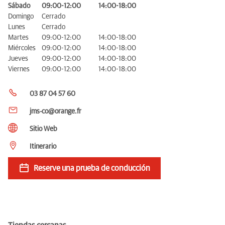
Sábado
09:00-12:00
14:00-18:00
Domingo
Cerrado
Lunes
Cerrado
Martes
09:00-12:00
14:00-18:00
Miércoles
09:00-12:00
14:00-18:00
Jueves
09:00-12:00
14:00-18:00
Viernes
09:00-12:00
14:00-18:00
03 87 04 57 60
jms-co@orange.fr
Sitio Web
Itinerario
Reserve una prueba de conducción