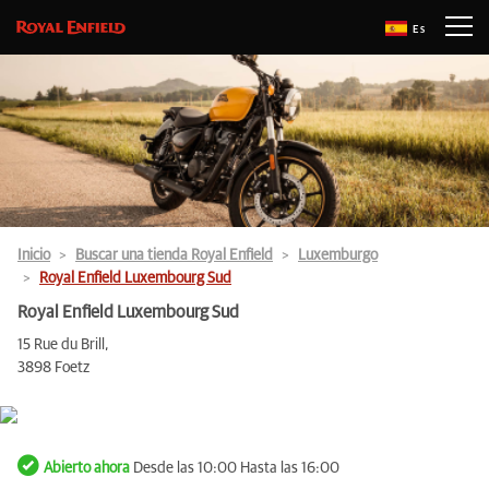
Es
Inicio
Buscar una tienda Royal Enfield
Luxemburgo
Royal Enfield Luxembourg Sud
Royal Enfield Luxembourg Sud
15 Rue du Brill,
3898 Foetz
Abierto ahora
Desde las 10:00 Hasta las 16:00