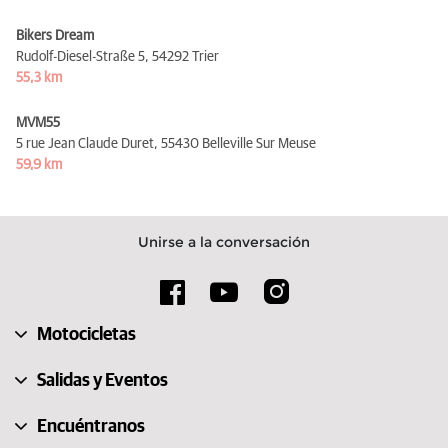
Bikers Dream
Rudolf-Diesel-Straße 5,
54292 Trier
55,3 km
MVM55
5 rue Jean Claude Duret,
55430 Belleville Sur Meuse
59,9 km
Unirse a la conversación
Motocicletas
Salidas y Eventos
Encuéntranos