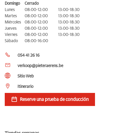
Domingo
Cerrado
Lunes
08:00-12:00
13:00-18:30
Martes
08:00-12:00
13:00-18:30
Miércoles
08:00-12:00
13:00-18:30
Jueves
08:00-12:00
13:00-18:30
Viernes
08:00-12:00
13:00-18:30
Sábado
08:00-16:00
054 41 26 16
verkoop@pieteraerens.be
Sitio Web
Itinerario
Reserve una prueba de conducción