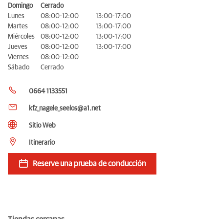
Domingo
Cerrado
Lunes
08:00-12:00
13:00-17:00
Martes
08:00-12:00
13:00-17:00
Miércoles
08:00-12:00
13:00-17:00
Jueves
08:00-12:00
13:00-17:00
Viernes
08:00-12:00
Sábado
Cerrado
0664 1133551
kfz_nagele_seelos@a1.net
Sitio Web
Itinerario
Reserve una prueba de conducción