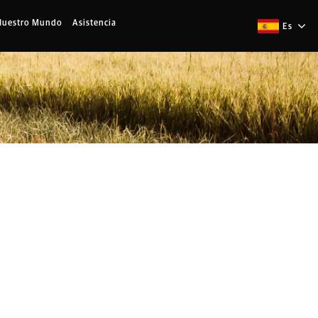
Nuestro Mundo
Asistencia
Es