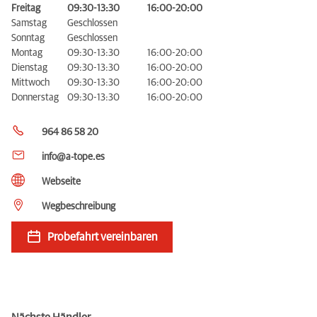
Freitag
09:30-13:30
16:00-20:00
Samstag
Geschlossen
Sonntag
Geschlossen
Montag
09:30-13:30
16:00-20:00
Dienstag
09:30-13:30
16:00-20:00
Mittwoch
09:30-13:30
16:00-20:00
Donnerstag
09:30-13:30
16:00-20:00
964 86 58 20
info@a-tope.es
Webseite
Wegbeschreibung
Probefahrt vereinbaren