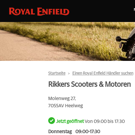
Startseite
Einen Royal Enfield Händler suchen
Rikkers Scooters & Motoren
Molenweg 27,
7055AV Heelweg
Jetzt geöffnet
Von 09:00 bis 17:30
Donnerstag
09:00-17:30