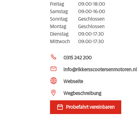
Freitag
09:00-18:00
Samstag
09:00-16:00
Sonntag
Geschlossen
Montag
Geschlossen
Dienstag
09:00-17:30
Mittwoch
09:00-17:30
0315 242 200
info@rikkersscootersenmotoren.nl
Webseite
Wegbeschreibung
Probefahrt vereinbaren