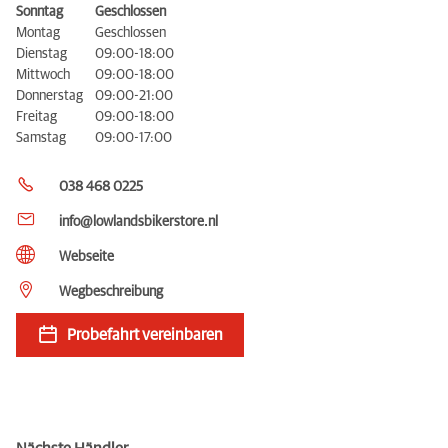
Sonntag
Geschlossen
Montag
Geschlossen
Dienstag
09:00-18:00
Mittwoch
09:00-18:00
Donnerstag
09:00-21:00
Freitag
09:00-18:00
Samstag
09:00-17:00
038 468 0225
info@lowlandsbikerstore.nl
Webseite
Wegbeschreibung
Probefahrt vereinbaren