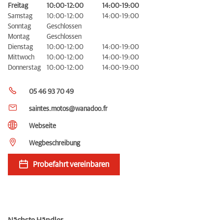
Freitag
10:00-12:00
14:00-19:00
Samstag
10:00-12:00
14:00-19:00
Sonntag
Geschlossen
Montag
Geschlossen
Dienstag
10:00-12:00
14:00-19:00
Mittwoch
10:00-12:00
14:00-19:00
Donnerstag
10:00-12:00
14:00-19:00
05 46 93 70 49
saintes.motos@wanadoo.fr
Webseite
Wegbeschreibung
Probefahrt vereinbaren