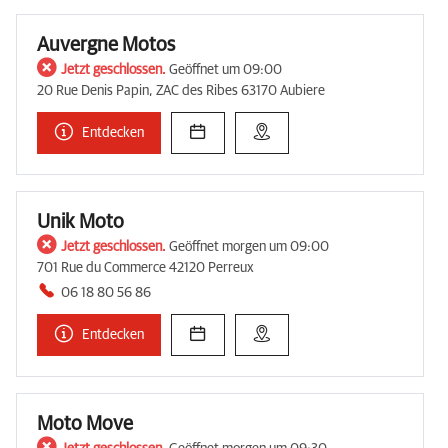
Auvergne Motos
Jetzt geschlossen.
Geöffnet um 09:00
20 Rue Denis Papin, ZAC des Ribes 63170 Aubiere
Entdecken
Unik Moto
Jetzt geschlossen.
Geöffnet morgen um 09:00
701 Rue du Commerce 42120 Perreux
06 18 80 56 86
Entdecken
Moto Move