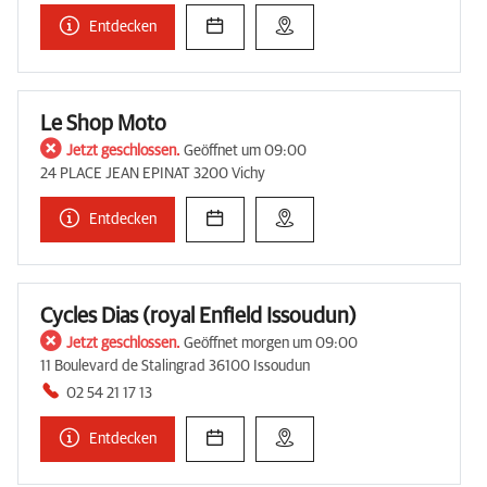
Entdecken
Le Shop Moto
Jetzt geschlossen.
Geöffnet um 09:00
24 PLACE JEAN EPINAT 3200 Vichy
Entdecken
Cycles Dias (royal Enfield Issoudun)
Jetzt geschlossen.
Geöffnet morgen um 09:00
11 Boulevard de Stalingrad 36100 Issoudun
02 54 21 17 13
Entdecken