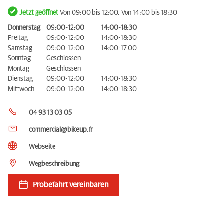
Jetzt geöffnet
Von 09:00 bis 12:00, Von 14:00 bis 18:30
Donnerstag
09:00-12:00
14:00-18:30
Freitag
09:00-12:00
14:00-18:30
Samstag
09:00-12:00
14:00-17:00
Sonntag
Geschlossen
Montag
Geschlossen
Dienstag
09:00-12:00
14:00-18:30
Mittwoch
09:00-12:00
14:00-18:30
04 93 13 03 05
commercial@bikeup.fr
Webseite
Wegbeschreibung
Probefahrt vereinbaren