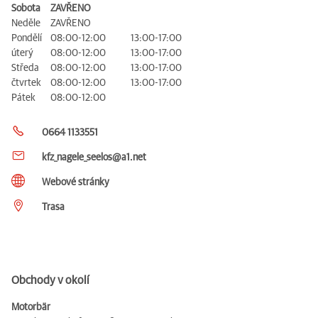
Sobota
ZAVŘENO
Neděle
ZAVŘENO
Pondělí
08:00-12:00
13:00-17:00
úterý
08:00-12:00
13:00-17:00
Středa
08:00-12:00
13:00-17:00
čtvrtek
08:00-12:00
13:00-17:00
Pátek
08:00-12:00
0664 1133551
kfz_nagele_seelos@a1.net
Webové stránky
Trasa
Obchody v okolí
Motorbär