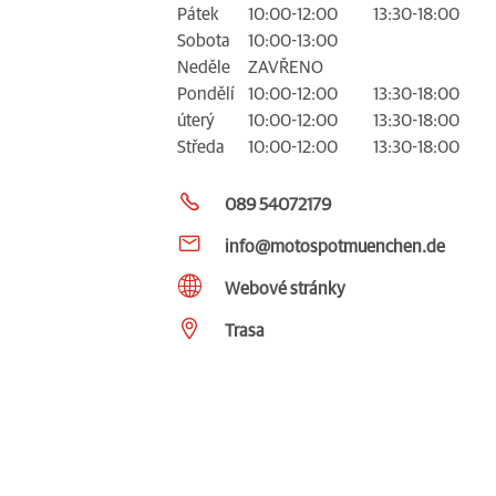
Pátek
10:00-12:00
13:30-18:00
Sobota
10:00-13:00
Neděle
ZAVŘENO
Pondělí
10:00-12:00
13:30-18:00
úterý
10:00-12:00
13:30-18:00
Středa
10:00-12:00
13:30-18:00
089 54072179
info@motospotmuenchen.de
Webové stránky
Trasa