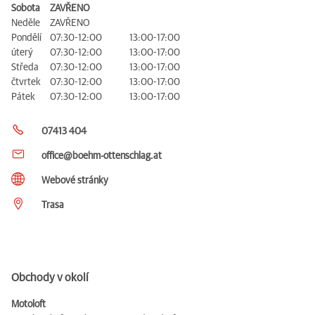
Sobota
ZAVŘENO
Neděle
ZAVŘENO
Pondělí
07:30-12:00
13:00-17:00
úterý
07:30-12:00
13:00-17:00
Středa
07:30-12:00
13:00-17:00
čtvrtek
07:30-12:00
13:00-17:00
Pátek
07:30-12:00
13:00-17:00
07413 404
office@boehm-ottenschlag.at
Webové stránky
Trasa
Obchody v okolí
Motoloft