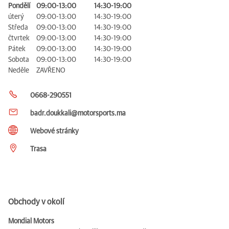
Pondělí
09:00-13:00
14:30-19:00
úterý
09:00-13:00
14:30-19:00
Středa
09:00-13:00
14:30-19:00
čtvrtek
09:00-13:00
14:30-19:00
Pátek
09:00-13:00
14:30-19:00
Sobota
09:00-13:00
14:30-19:00
Neděle
ZAVŘENO
0668-290551
badr.doukkali@motorsports.ma
Webové stránky
Trasa
Obchody v okolí
Mondial Motors