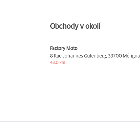
Obchody v okolí
Factory Moto
8 Rue Johannes Gutenberg,
33700 Mérigna
43,0 km