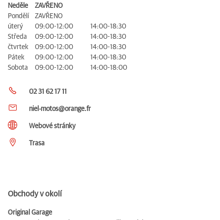
Neděle
ZAVŘENO
Pondělí
ZAVŘENO
úterý
09:00-12:00
14:00-18:30
Středa
09:00-12:00
14:00-18:30
čtvrtek
09:00-12:00
14:00-18:30
Pátek
09:00-12:00
14:00-18:30
Sobota
09:00-12:00
14:00-18:00
02 31 62 17 11
niel-motos@orange.fr
Webové stránky
Trasa
Obchody v okolí
Original Garage