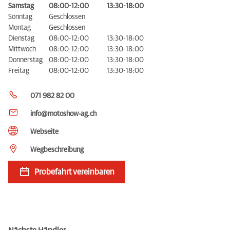
Samstag
08:00-12:00
13:30-18:00
Sonntag
Geschlossen
Montag
Geschlossen
Dienstag
08:00-12:00
13:30-18:00
Mittwoch
08:00-12:00
13:30-18:00
Donnerstag
08:00-12:00
13:30-18:00
Freitag
08:00-12:00
13:30-18:00
071 982 82 00
info@motoshow-ag.ch
Webseite
Wegbeschreibung
Probefahrt vereinbaren