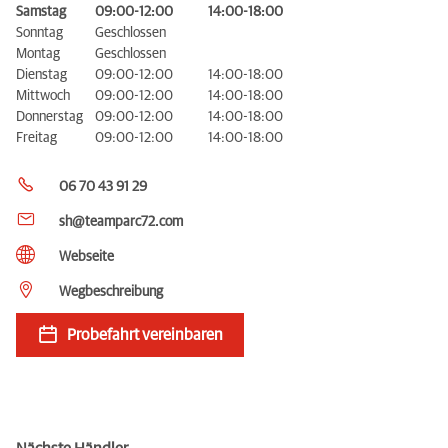
Samstag
09:00-12:00
14:00-18:00
Sonntag
Geschlossen
Montag
Geschlossen
Dienstag
09:00-12:00
14:00-18:00
Mittwoch
09:00-12:00
14:00-18:00
Donnerstag
09:00-12:00
14:00-18:00
Freitag
09:00-12:00
14:00-18:00
06 70 43 91 29
sh@teamparc72.com
Webseite
Wegbeschreibung
Probefahrt vereinbaren