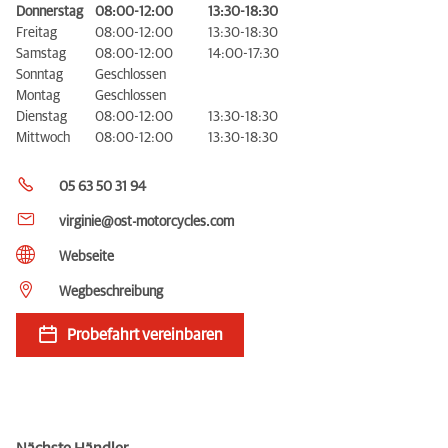
Donnerstag
08:00-12:00
13:30-18:30
Freitag
08:00-12:00
13:30-18:30
Samstag
08:00-12:00
14:00-17:30
Sonntag
Geschlossen
Montag
Geschlossen
Dienstag
08:00-12:00
13:30-18:30
Mittwoch
08:00-12:00
13:30-18:30
05 63 50 31 94
virginie@ost-motorcycles.com
Webseite
Wegbeschreibung
Probefahrt vereinbaren