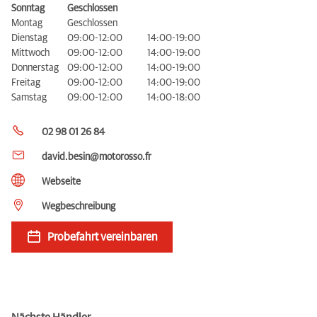
Sonntag
Geschlossen
Montag
Geschlossen
Dienstag
09:00-12:00
14:00-19:00
Mittwoch
09:00-12:00
14:00-19:00
Donnerstag
09:00-12:00
14:00-19:00
Freitag
09:00-12:00
14:00-19:00
Samstag
09:00-12:00
14:00-18:00
02 98 01 26 84
david.besin@motorosso.fr
Webseite
Wegbeschreibung
Probefahrt vereinbaren