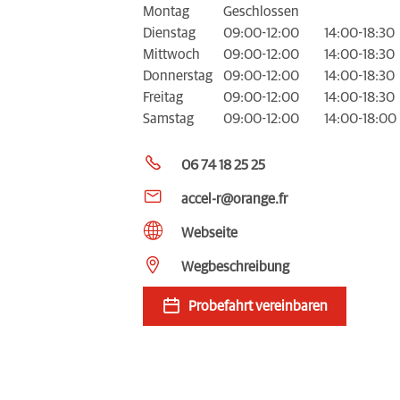
Montag
Geschlossen
Dienstag
09:00-12:00
14:00-18:30
Mittwoch
09:00-12:00
14:00-18:30
Donnerstag
09:00-12:00
14:00-18:30
Freitag
09:00-12:00
14:00-18:30
Samstag
09:00-12:00
14:00-18:00
06 74 18 25 25
accel-r@orange.fr
Webseite
Wegbeschreibung
Probefahrt vereinbaren