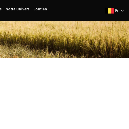
s
Notre Univers
Soutien
Fr