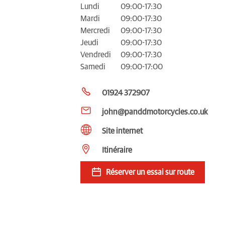
Lundi
09:00-17:30
Mardi
09:00-17:30
Mercredi
09:00-17:30
Jeudi
09:00-17:30
Vendredi
09:00-17:30
Samedi
09:00-17:00
01924 372907
john@panddmotorcycles.co.uk
Site internet
Itinéraire
Réserver un essai sur route