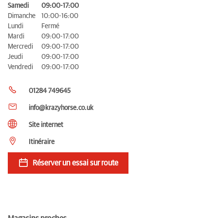
Samedi
09:00-17:00
Dimanche
10:00-16:00
Lundi
Fermé
Mardi
09:00-17:00
Mercredi
09:00-17:00
Jeudi
09:00-17:00
Vendredi
09:00-17:00
01284 749645
info@krazyhorse.co.uk
Site internet
Itinéraire
Réserver un essai sur route